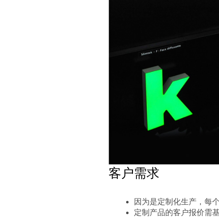
客户需求
因为是定制化生产，每个订
定制产品的客户报价需