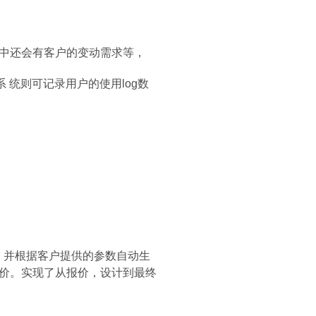
当 中还会有客户的变动需求等，
o系 统则可记录用户的使用log数
配置参数，并根据客户提供的参数自动生
价。实现了从报价，设计到最终