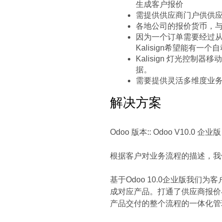
生成客户报价
需提供供应商门户供供
各地公司的报价货币，
因为一个订单需要经过从报
Kalisign希望能有
Kalisign 灯光控制
据。
需要提供灵活多维度业
解决方案
Odoo 版本:: Odoo V10.0 
根据客户对业务流程的描述，我
基于Odoo 10.0企业版我们为客
成对应产品。打通了供应商报价
产品交付的整个流程的一体化管