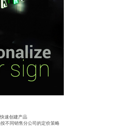
来快速创建产品
动按不同销售分公司的定价策略