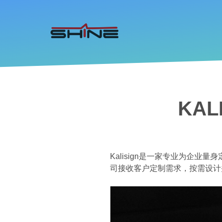
KA
Kalisign是一家专业为企业
司接收客户定制需求，按需设计